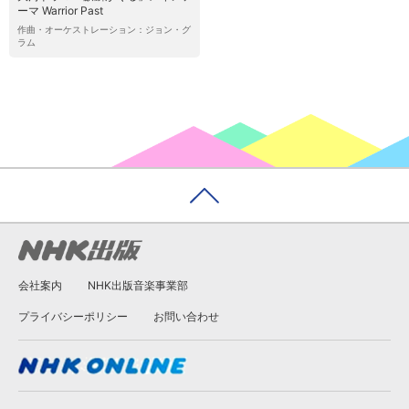
ーマ Warrior Past
作曲・オーケストレーション：ジョン・グ
ラム
会社案内
NHK出版音楽事業部
プライバシーポリシー
お問い合わせ