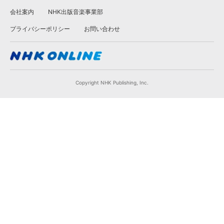
会社案内
NHK出版音楽事業部
プライバシーポリシー
お問い合わせ
Copyright NHK Publishing, Inc.