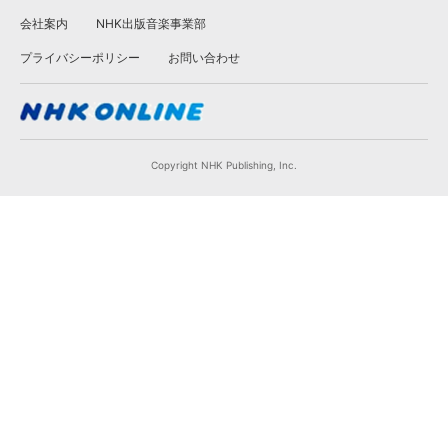
会社案内
NHK出版音楽事業部
プライバシーポリシー
お問い合わせ
Copyright NHK Publishing, Inc.