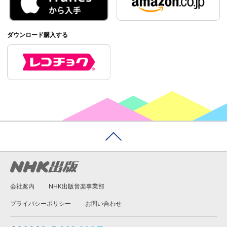
ダウンロード購入する
会社案内
NHK出版音楽事業部
プライバシーポリシー
お問い合わせ