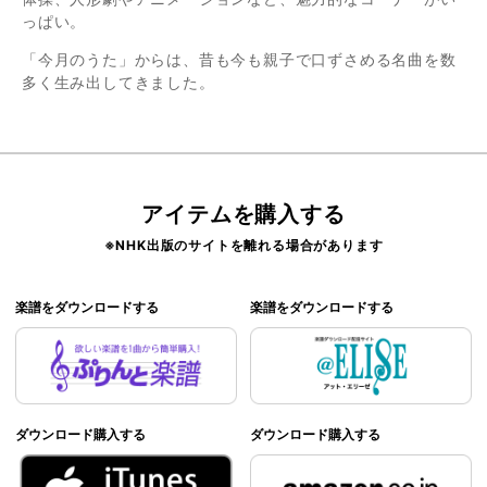
っぱい。
「今月のうた」からは、昔も今も親子で口ずさめる名曲を数
多く生み出してきました。
アイテムを購入する
※NHK出版のサイトを離れる場合があります
楽譜をダウンロードする
楽譜をダウンロードする
ダウンロード購入する
ダウンロード購入する