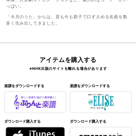
っぱい。
「今月のうた」からは、昔も今も親子で口ずさめる名曲を数
多く生み出してきました。
アイテムを購入する
※NHK出版のサイトを離れる場合があります
楽譜をダウンロードする
楽譜をダウンロードする
ダウンロード購入する
ダウンロード購入する