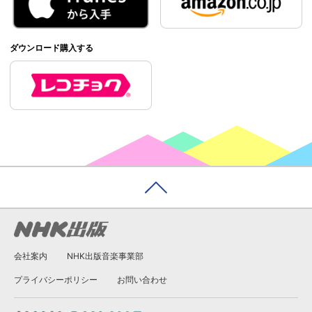
ダウンロード購入する
会社案内
NHK出版音楽事業部
プライバシーポリシー
お問い合わせ