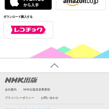
ダウンロード購入する
会社案内
NHK出版音楽事業部
プライバシーポリシー
お問い合わせ