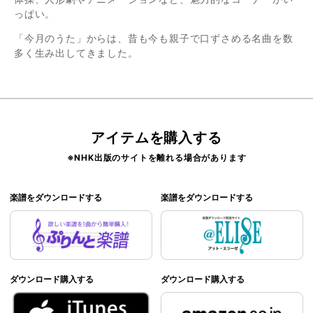
っぱい。
「今月のうた」からは、昔も今も親子で口ずさめる名曲を数
多く生み出してきました。
アイテムを購入する
※NHK出版のサイトを離れる場合があります
楽譜をダウンロードする
楽譜をダウンロードする
ダウンロード購入する
ダウンロード購入する