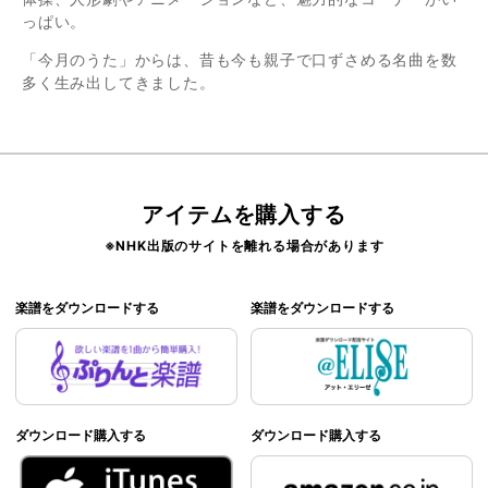
っぱい。
「今月のうた」からは、昔も今も親子で口ずさめる名曲を数
多く生み出してきました。
アイテムを購入する
※NHK出版のサイトを離れる場合があります
楽譜をダウンロードする
楽譜をダウンロードする
ダウンロード購入する
ダウンロード購入する