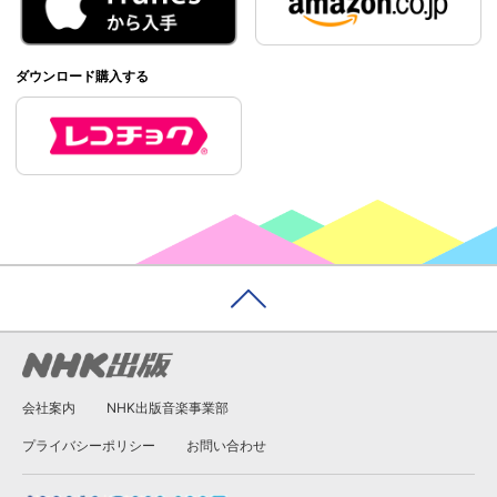
ダウンロード購入する
会社案内
NHK出版音楽事業部
プライバシーポリシー
お問い合わせ