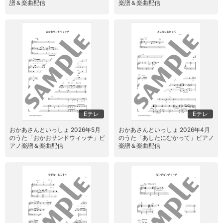
譜＆楽曲配信
楽譜＆楽曲配信
Eテレ
Eテレ
おかあさんといっしょ 2026年5月
おかあさんといっしょ 2026年4月
のうた「おかおサンドウィッチ」ピ
のうた「あしたにむかって」ピアノ
アノ楽譜＆楽曲配信
楽譜＆楽曲配信