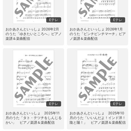
Eテレ
Eテレ
おかあさんといっしょ 2026年2月
おかあさんといっしょ 2026年1月
のうた「ゆきたいところへ」ピアノ
のうた「ピンチピンチマーチ」ピア
楽譜＆楽曲配信
ノ楽譜＆楽曲配信
Eテレ
Eテレ
おかあさんといっしょ 2025年11
おかあさんといっしょ 2025年10
月のうた「タト・テツチをしんじる
月のうた「いいんだよ！インド洋！
かい」 ピアノ楽譜＆楽曲配信
陰と陽！」 ピアノ楽譜＆楽曲配信