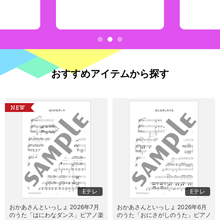
1
2
3
おすすめアイテムから探す
Eテレ
Eテレ
おかあさんといっしょ 2026年7月
おかあさんといっしょ 2026年6月
のうた「はにわなダンス」ピアノ楽
のうた「おにさがしのうた」ピアノ